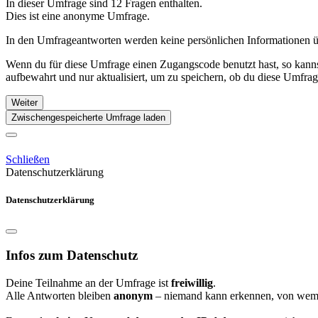
In dieser Umfrage sind 12 Fragen enthalten.
Dies ist eine anonyme Umfrage.
In den Umfrageantworten werden keine persönlichen Informationen über
Wenn du für diese Umfrage einen Zugangscode benutzt hast, so kannst
aufbewahrt und nur aktualisiert, um zu speichern, ob du diese Umfr
Weiter
Zwischengespeicherte Umfrage laden
Schließen
Datenschutzerklärung
Datenschutzerklärung
Infos zum Datenschutz
Deine Teilnahme an der Umfrage ist
freiwillig
.
Alle Antworten bleiben
anonym
– niemand kann erkennen, von wem